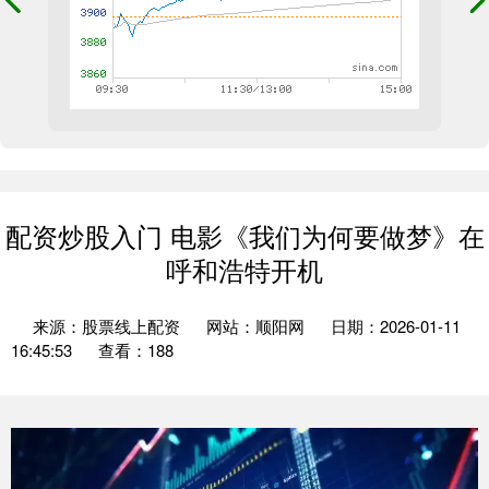
配资炒股入门 电影《我们为何要做梦》在
呼和浩特开机
来源：股票线上配资
网站：顺阳网
日期：2026-01-11
16:45:53
查看：188