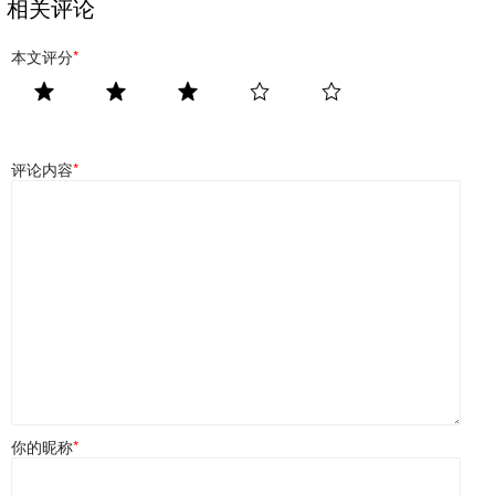
相关评论
本文评分
*
评论内容
*
你的昵称
*