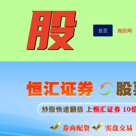
首页
顺阳网