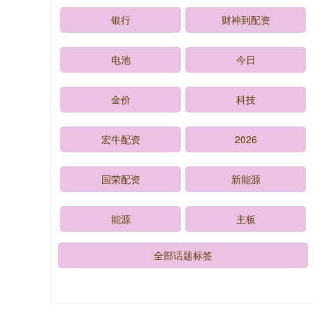
银行
财神到配资
电池
今日
金价
科技
宏牛配资
2026
国荣配资
新能源
能源
主板
全部话题标签