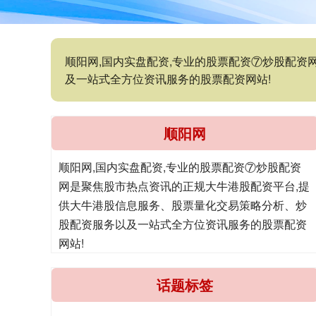
顺阳网,国内实盘配资,专业的股票配资⑦炒股配
及一站式全方位资讯服务的股票配资网站!
顺阳网
顺阳网,国内实盘配资,专业的股票配资⑦炒股配资
网是聚焦股市热点资讯的正规大牛港股配资平台,提
供大牛港股信息服务、股票量化交易策略分析、炒
股配资服务以及一站式全方位资讯服务的股票配资
网站!
话题标签