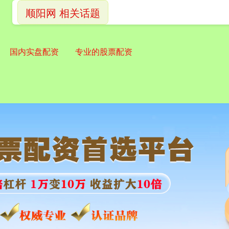
顺阳网 相关话题
国内实盘配资
专业的股票配资