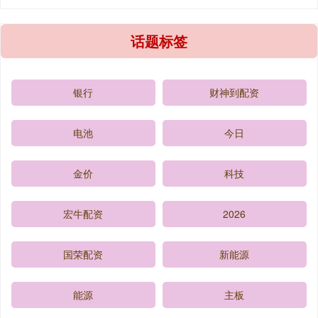
话题标签
银行
财神到配资
电池
今日
金价
科技
宏牛配资
2026
国荣配资
新能源
能源
主板