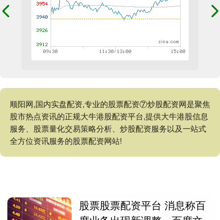
顺阳网,国内实盘配资,专业的股票配资⑦炒股配资网是聚焦
股市热点资讯的正规大牛港股配资平台,提供大牛港股信息
服务、股票量化交易策略分析、炒股配资服务以及一站式
全方位资讯服务的股票配资网站!
股票股票配资平台 消息称百