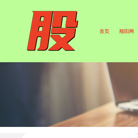
首页
顺阳网