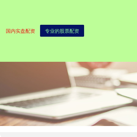
国内实盘配资
专业的股票配资