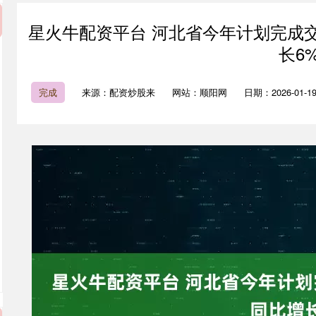
星火牛配资平台 河北省今年计划完成交通
长6
完成
来源：配资炒股来
网站：顺阳网
日期：2026-01-19 