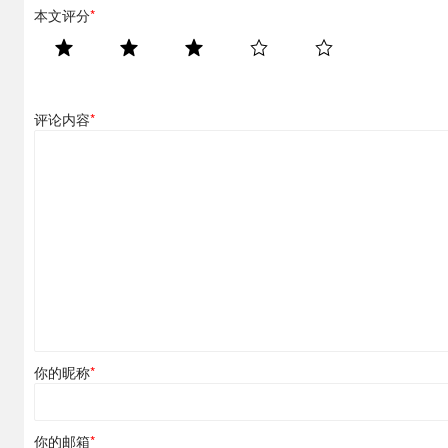
本文评分
*
评论内容
*
你的昵称
*
你的邮箱
*