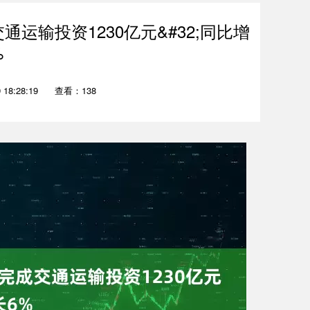
运输投资1230亿元&#32;同比增
%
18:28:19
查看：138