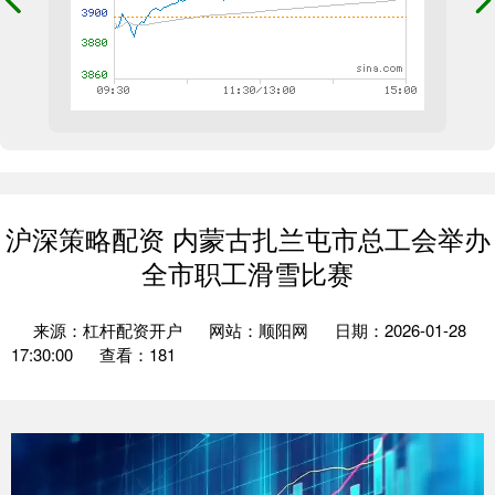
沪深策略配资 内蒙古扎兰屯市总工会举办
全市职工滑雪比赛
来源：杠杆配资开户
网站：顺阳网
日期：2026-01-28
17:30:00
查看：181