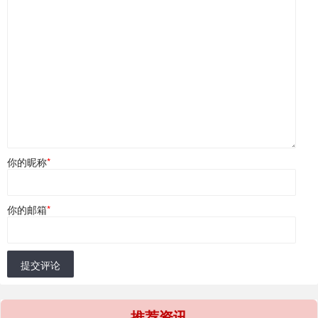
你的昵称
*
你的邮箱
*
提交评论
推荐资讯