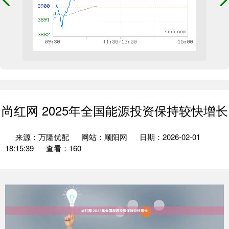
尚红网 2025年全国能源投资保持较快增长
来源：万隆优配
网站：顺阳网
日期：2026-02-01
18:15:39
查看：160