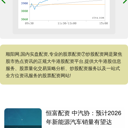
顺阳网,国内实盘配资,专业的股票配资⑦炒股配资网是聚焦
股市热点资讯的正规大牛港股配资平台,提供大牛港股信息
服务、股票量化交易策略分析、炒股配资服务以及一站式
全方位资讯服务的股票配资网站!
恒富配资 中汽协：预计2026
年新能源汽车销量有望达