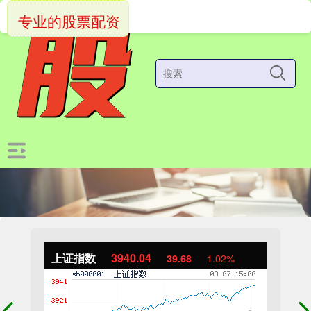
专业的股票配资
上证指数
3940.04
39.68
1.02%