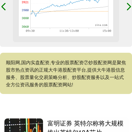
顺阳网,国内实盘配资,专业的股票配资⑦炒股配资网是聚焦
股市热点资讯的正规大牛港股配资平台,提供大牛港股信息
服务、股票量化交易策略分析、炒股配资服务以及一站式
全方位资讯服务的股票配资网站!
富明证券 英特尔称将大规模