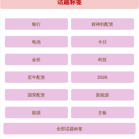
话题标签
银行
财神到配资
电池
今日
金价
科技
宏牛配资
2026
国荣配资
新能源
能源
主板
全部话题标签