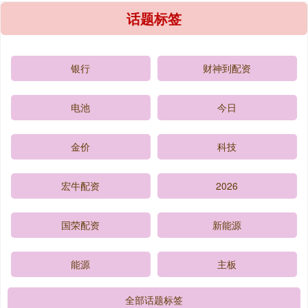
话题标签
银行
财神到配资
电池
今日
金价
科技
宏牛配资
2026
国荣配资
新能源
能源
主板
全部话题标签