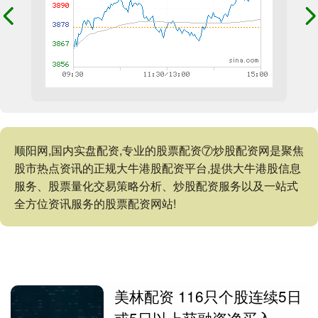
顺阳网,国内实盘配资,专业的股票配资⑦炒股配资网是聚焦
股市热点资讯的正规大牛港股配资平台,提供大牛港股信息
服务、股票量化交易策略分析、炒股配资服务以及一站式
全方位资讯服务的股票配资网站!
美林配资 116只个股连续5日