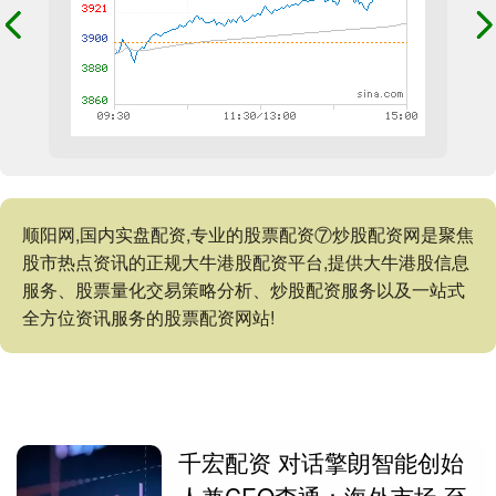
顺阳网,国内实盘配资,专业的股票配资⑦炒股配资网是聚焦
股市热点资讯的正规大牛港股配资平台,提供大牛港股信息
服务、股票量化交易策略分析、炒股配资服务以及一站式
全方位资讯服务的股票配资网站!
千宏配资 对话擎朗智能创始