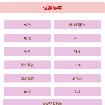
话题标签
银行
财神到配资
电池
今日
金价
科技
宏牛配资
2026
国荣配资
新能源
能源
主板
全部话题标签