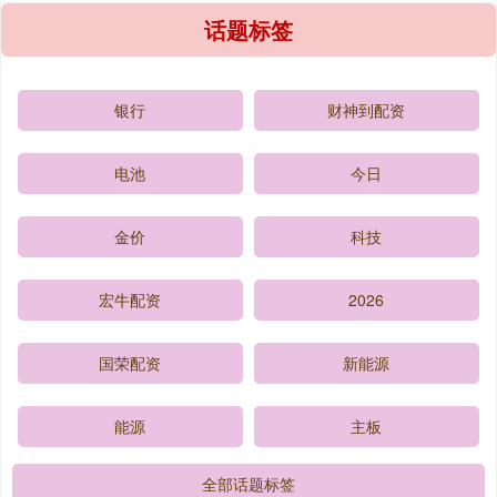
话题标签
银行
财神到配资
电池
今日
金价
科技
宏牛配资
2026
国荣配资
新能源
能源
主板
全部话题标签