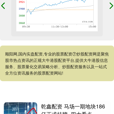
顺阳网,国内实盘配资,专业的股票配资⑦炒股配资网是聚焦
股市热点资讯的正规大牛港股配资平台,提供大牛港股信息
服务、股票量化交易策略分析、炒股配资服务以及一站式
全方位资讯服务的股票配资网站!
乾鑫配资 马场一期地块186