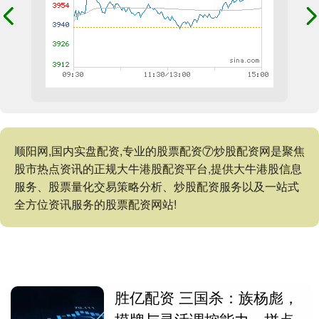
顺阳网,国内实盘配资,专业的股票配资⑦炒股配资网是聚焦
股市热点资讯的正规大牛港股配资平台,提供大牛港股信息
服务、股票量化交易策略分析、炒股配资服务以及一站式
全方位资讯服务的股票配资网站!
胜亿配资 三国杀：族杨彪，