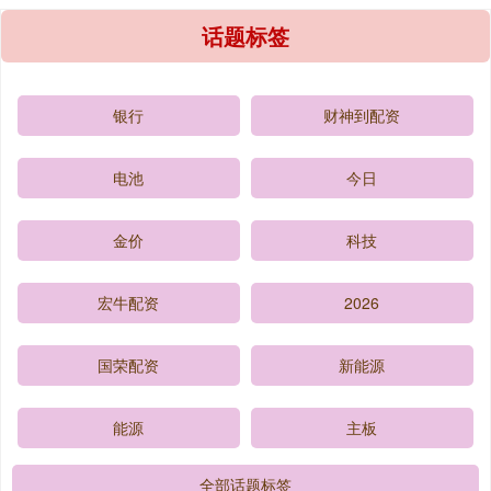
话题标签
银行
财神到配资
电池
今日
金价
科技
宏牛配资
2026
国荣配资
新能源
能源
主板
全部话题标签